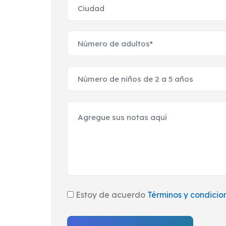
Estoy de acuerdo
Términos y condicio