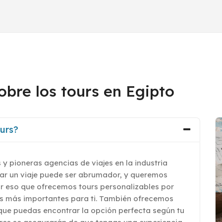
obre los tours en Egipto
urs?
 y pioneras agencias de viajes en la industria
car un viaje puede ser abrumador, y queremos
por eso que ofrecemos tours personalizables por
res más importantes para ti. También ofrecemos
que puedas encontrar la opción perfecta según tu