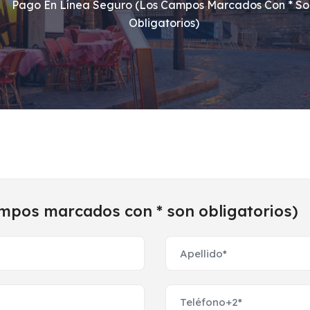
Pago En Línea Seguro (los Campos Marcados Con * So
Obligatorios)
ampos marcados con * son obligatorios)