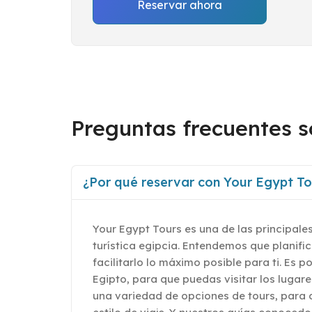
Reservar ahora
Preguntas frecuentes s
¿Por qué reservar con Your Egypt To
Your Egypt Tours es una de las principales
turística egipcia. Entendemos que planifi
facilitarlo lo máximo posible para ti. Es 
Egipto, para que puedas visitar los luga
una variedad de opciones de tours, para 