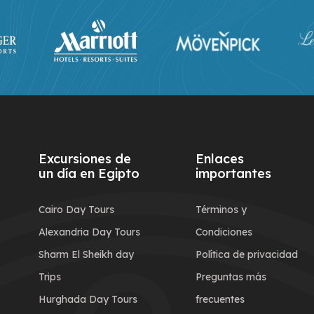
Excursiones de
Enlaces
un día en Egipto
importantes
Cairo Day Tours
Términos y
Alexandria Day Tours
Condiciones
Sharm El Sheikh day
Política de privacidad
Trips
Preguntas más
Hurghada Day Tours
frecuentes