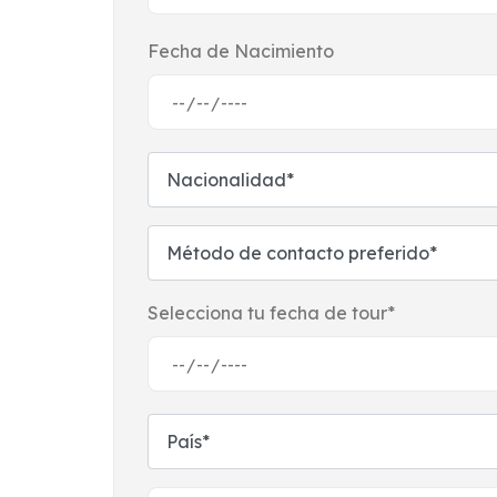
Fecha de Nacimiento
Selecciona tu fecha de tour*