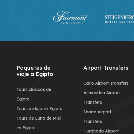
Paquetes de
Airport Transfers
viaje a Egipto
Cairo Airport Transfers
Tours clásicos de
Alexandria Airport
Egipto
Transfers
Tours de lujo en Egipto
Sharm Airport
Tours de Luna de Miel
Transfers
en Egipto
Hurghada Airport