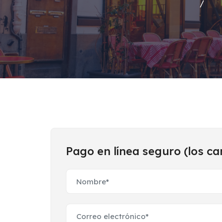
Pago en línea seguro (los c