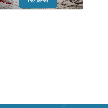
frecuentes