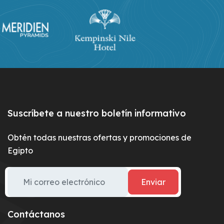
Suscríbete a nuestro boletín informativo
Obtén todas nuestras ofertas y promociones de
Egipto
Enviar
Contáctanos