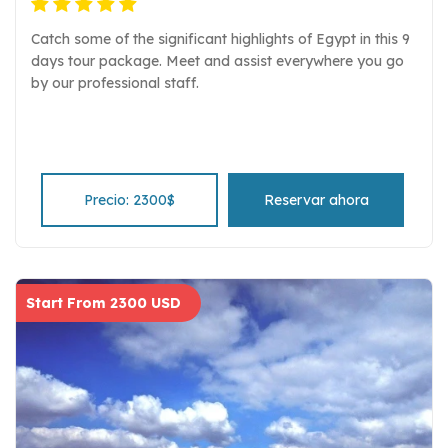
Catch some of the significant highlights of Egypt in this 9
days tour package. Meet and assist everywhere you go
by our professional staff.
Precio: 2300$
Reservar ahora
Start From 2300 USD