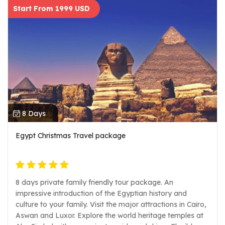
Start From 1999 USD
8 Days
Egypt Christmas Travel package
8 days private family friendly tour package. An
impressive introduction of the Egyptian history and
culture to your family. Visit the major attractions in Cairo,
Aswan and Luxor. Explore the world heritage temples at