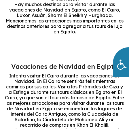
Hay muchos destinos para visitar durante las
vacaciones de Navidad en Egipto, como El Cairo,
Luxor, Asuán, Sharm El Sheikh y Hurghada.
Mencionemos las atracciones más importantes en los
destinos anteriores para agregar a tus tours de lujo
en Egipto.
Vacaciones de Navidad en Egipto
Intenta visitar El Cairo durante las vacaciones de
Navidad. En El Cairo te sentirás feliz mientras
caminas por sus calles. Visita las Pirámides de Giza y
la Esfinge durante tus tours clásicos en Egipto en El
Cairo, ya que son el tour más famoso de Egipto. Entre
las mejores atracciones para visitar durante los tours
de Navidad en Egipto se encuentran los lugares de
interés del Cairo Antiguo, como la Ciudadela de
Saladino, la Ciudadela de Mohamed Alí y un
recorrido de compras en Khan El Khalili.