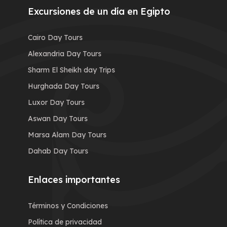
Excursiones de un día en Egipto
Cairo Day Tours
Alexandria Day Tours
Sharm El Sheikh day Trips
Hurghada Day Tours
Luxor Day Tours
Aswan Day Tours
Marsa Alam Day Tours
Dahab Day Tours
Enlaces importantes
Términos y Condiciones
Política de privacidad