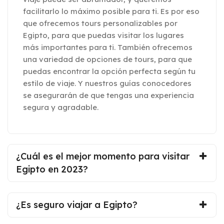
facilitarlo lo máximo posible para ti. Es por eso
que ofrecemos tours personalizables por
Egipto, para que puedas visitar los lugares
más importantes para ti. También ofrecemos
una variedad de opciones de tours, para que
puedas encontrar la opción perfecta según tu
estilo de viaje. Y nuestros guías conocedores
se asegurarán de que tengas una experiencia
segura y agradable.
¿Cuál es el mejor momento para visitar
Egipto en 2023?
¿Es seguro viajar a Egipto?