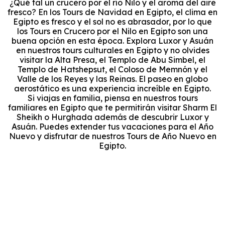
¿Qué tal un crucero por el río Nilo y el aroma del aire
fresco? En los Tours de Navidad en Egipto, el clima en
Egipto es fresco y el sol no es abrasador, por lo que
los Tours en Crucero por el Nilo en Egipto son una
buena opción en esta época. Explora Luxor y Asuán
en nuestros tours culturales en Egipto y no olvides
visitar la Alta Presa, el Templo de Abu Simbel, el
Templo de Hatshepsut, el Coloso de Memnón y el
Valle de los Reyes y las Reinas. El paseo en globo
aerostático es una experiencia increíble en Egipto.
Si viajas en familia, piensa en nuestros tours
familiares en Egipto que te permitirán visitar Sharm El
Sheikh o Hurghada además de descubrir Luxor y
Asuán. Puedes extender tus vacaciones para el Año
Nuevo y disfrutar de nuestros Tours de Año Nuevo en
Egipto.