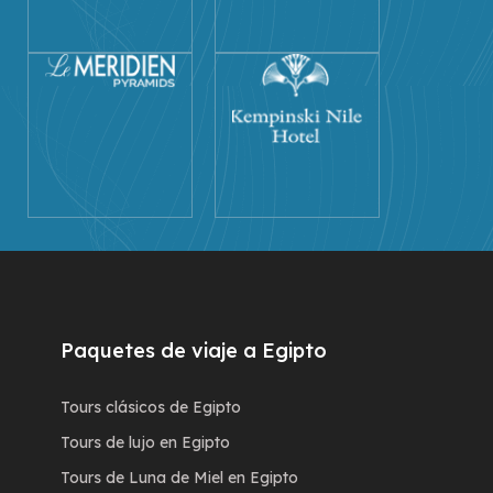
Paquetes de viaje a Egipto
Tours clásicos de Egipto
Tours de lujo en Egipto
Tours de Luna de Miel en Egipto