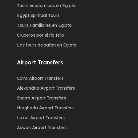
Tours económicos en Egipto
Egypt Spiritual Tours
Tours Familiares en Egipto
Cruceros por el río Nilo
Los tours de safari en Egipto
Airport Transfers
Cairo Airport Transfers
Alexandria Airport Transfers
Sharm Airport Transfers
Hurghada Airport Transfers
Luxor Airport Transfers
Aswan Airport Transfers