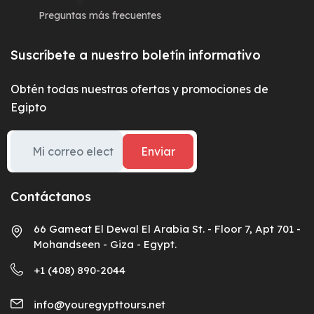
Preguntas más frecuentes
Suscríbete a nuestro boletín informativo
Obtén todas nuestras ofertas y promociones de
Egipto
Enviar
Contáctanos
66 Gameat El Dewal El Arabia St. - Floor 7, Apt 701 -
Mohandseen - Giza - Egypt.
+1 (408) 890-2044
info@youregypttours.net