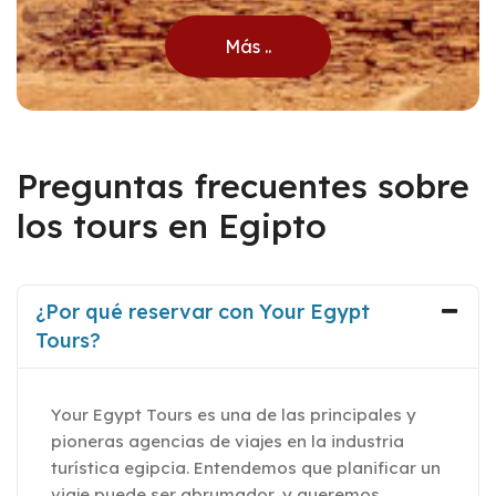
Más ..
Preguntas frecuentes sobre
los tours en Egipto
¿Por qué reservar con Your Egypt
Tours?
Your Egypt Tours es una de las principales y
pioneras agencias de viajes en la industria
turística egipcia. Entendemos que planificar un
viaje puede ser abrumador, y queremos