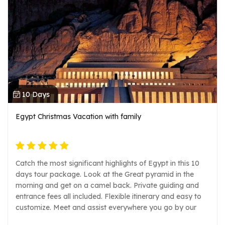
10 Days
Egypt Christmas Vacation with family
Catch the most significant highlights of Egypt in this 10
days tour package. Look at the Great pyramid in the
morning and get on a camel back. Private guiding and
entrance fees all included. Flexible itinerary and easy to
customize. Meet and assist everywhere you go by our
professional staff.