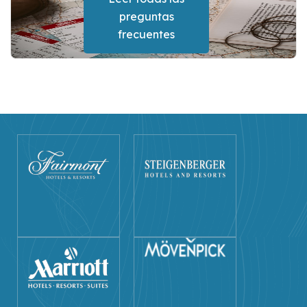
preguntas
frecuentes