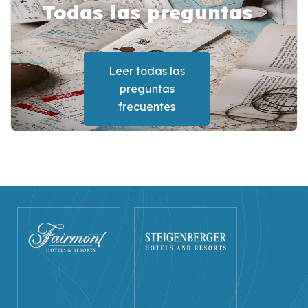
Todas las preguntas
frecuentes sobre Egipto
Leer todas las
preguntas
frecuentes