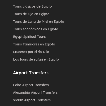
Tours clásicos de Egipto
Tours de lujo en Egipto
Tours de Luna de Miel en Egipto
Tours económicos en Egipto
Egypt Spiritual Tours
Tours Familiares en Egipto
Cruceros por el río Nilo
Los tours de safari en Egipto
Airport Transfers
Cairo Airport Transfers
Alexandria Airport Transfers
Sharm Airport Transfers