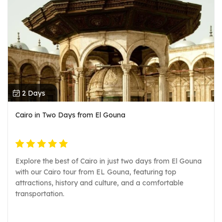
2 Days
Cairo in Two Days from El Gouna
Explore the best of Cairo in just two days from El Gouna
with our Cairo tour from EL Gouna, featuring top
attractions, history and culture, and a comfortable
transportation.