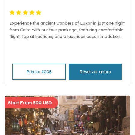
Experience the ancient wonders of Luxor in just one night
from Cairo with our tour package, featuring comfortable
flight, top attractions, and a luxurious accommodation.
Precio: 400$
Reservar ahora
Start From 500 USD