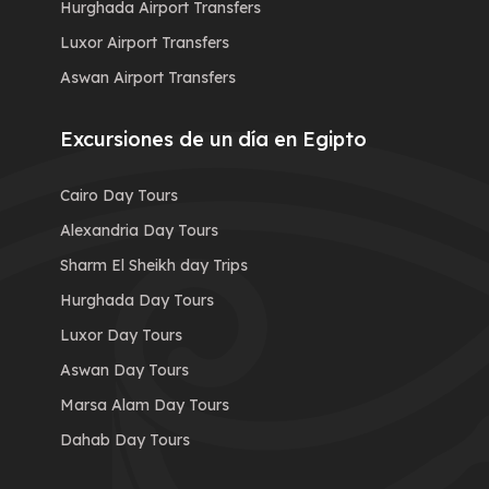
Hurghada Airport Transfers
Luxor Airport Transfers
Aswan Airport Transfers
Excursiones de un día en Egipto
Cairo Day Tours
Alexandria Day Tours
Sharm El Sheikh day Trips
Hurghada Day Tours
Luxor Day Tours
Aswan Day Tours
Marsa Alam Day Tours
Dahab Day Tours