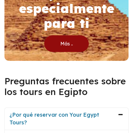
especialmente
para ti
Más ..
Preguntas frecuentes sobre
los tours en Egipto
¿Por qué reservar con Your Egypt
Tours?