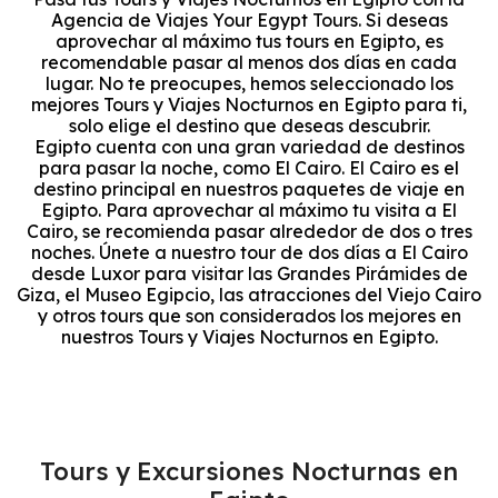
Agencia de Viajes Your Egypt Tours. Si deseas
aprovechar al máximo tus tours en Egipto, es
recomendable pasar al menos dos días en cada
lugar. No te preocupes, hemos seleccionado los
mejores Tours y Viajes Nocturnos en Egipto para ti,
solo elige el destino que deseas descubrir.
Egipto cuenta con una gran variedad de destinos
para pasar la noche, como El Cairo. El Cairo es el
destino principal en nuestros paquetes de viaje en
Egipto. Para aprovechar al máximo tu visita a El
Cairo, se recomienda pasar alrededor de dos o tres
noches. Únete a nuestro tour de dos días a El Cairo
desde Luxor para visitar las Grandes Pirámides de
Giza, el Museo Egipcio, las atracciones del Viejo Cairo
y otros tours que son considerados los mejores en
nuestros Tours y Viajes Nocturnos en Egipto.
Tours y Excursiones Nocturnas en