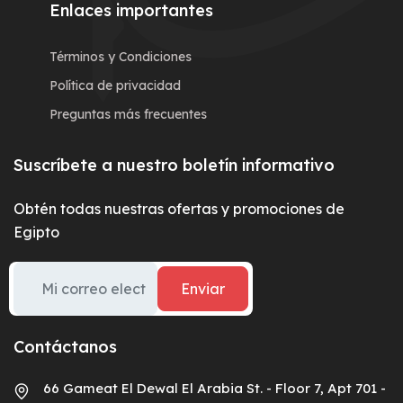
Enlaces importantes
Términos y Condiciones
Política de privacidad
Preguntas más frecuentes
Suscríbete a nuestro boletín informativo
Obtén todas nuestras ofertas y promociones de
Egipto
Enviar
Contáctanos
66 Gameat El Dewal El Arabia St. - Floor 7, Apt 701 -