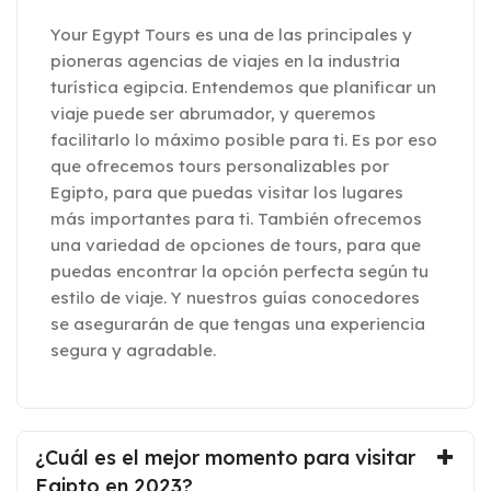
Your Egypt Tours es una de las principales y
pioneras agencias de viajes en la industria
turística egipcia. Entendemos que planificar un
viaje puede ser abrumador, y queremos
facilitarlo lo máximo posible para ti. Es por eso
que ofrecemos tours personalizables por
Egipto, para que puedas visitar los lugares
más importantes para ti. También ofrecemos
una variedad de opciones de tours, para que
puedas encontrar la opción perfecta según tu
estilo de viaje. Y nuestros guías conocedores
se asegurarán de que tengas una experiencia
segura y agradable.
¿Cuál es el mejor momento para visitar
Egipto en 2023?