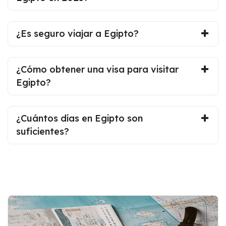
¿Es seguro viajar a Egipto?
¿Cómo obtener una visa para visitar
Egipto?
¿Cuántos días en Egipto son
suficientes?