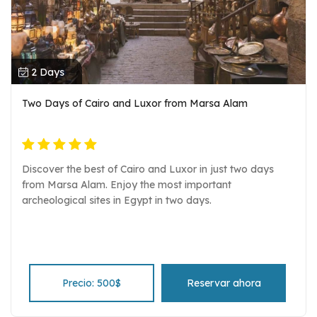
2 Days
Two Days of Cairo and Luxor from Marsa Alam
Discover the best of Cairo and Luxor in just two days
from Marsa Alam. Enjoy the most important
archeological sites in Egypt in two days.
Precio: 500$
Reservar ahora