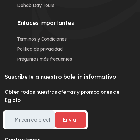
Dahab Day Tours
Enlaces importantes
Términos y Condiciones
Política de privacidad
Preguntas más frecuentes
Suscríbete a nuestro boletín informativo
Obtén todas nuestras ofertas y promociones de
Egipto
Enviar
Contáctanos