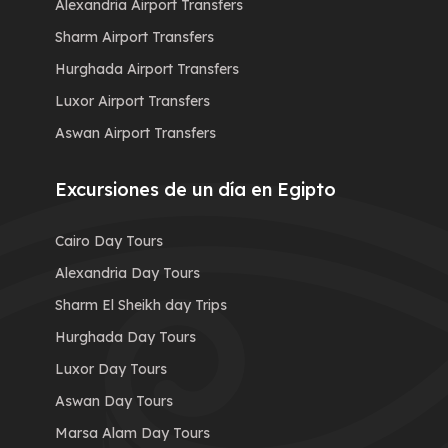
Alexandria Airport Transfers
Sharm Airport Transfers
Hurghada Airport Transfers
Luxor Airport Transfers
Aswan Airport Transfers
Excursiones de un día en Egipto
Cairo Day Tours
Alexandria Day Tours
Sharm El Sheikh day Trips
Hurghada Day Tours
Luxor Day Tours
Aswan Day Tours
Marsa Alam Day Tours