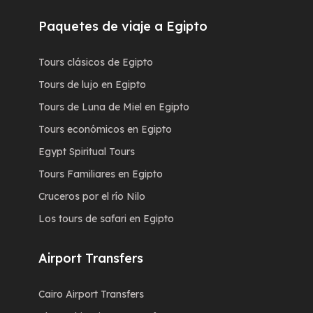
Paquetes de viaje a Egipto
Tours clásicos de Egipto
Tours de lujo en Egipto
Tours de Luna de Miel en Egipto
Tours económicos en Egipto
Egypt Spiritual Tours
Tours Familiares en Egipto
Cruceros por el río Nilo
Los tours de safari en Egipto
Airport Transfers
Cairo Airport Transfers