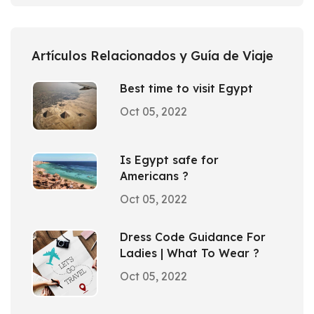
Artículos Relacionados y Guía de Viaje
Best time to visit Egypt
Oct 05, 2022
Is Egypt safe for
Americans ?
Oct 05, 2022
Dress Code Guidance For
Ladies | What To Wear ?
Oct 05, 2022