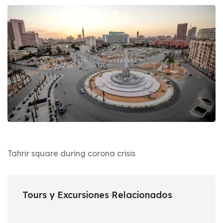
Tahrir square during corona crisis
Tours y Excursiones Relacionados