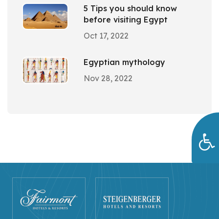
5 Tips you should know
before visiting Egypt
Oct 17, 2022
Egyptian mythology
Nov 28, 2022